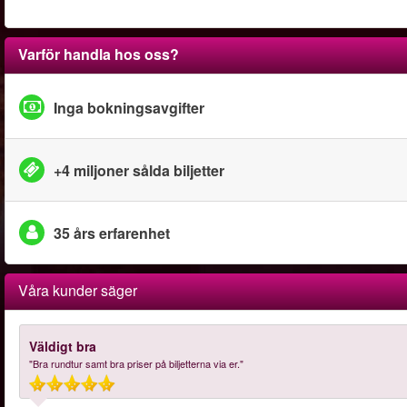
Varför handla hos oss?
Inga bokningsavgifter
+4 miljoner sålda biljetter
35 års erfarenhet
Våra kunder säger
Väldigt bra
"Bra rundtur samt bra priser på biljetterna via er."