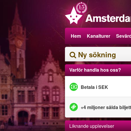
Hem
Kanalturer
Sevärd
Ny sökning
Varför handla hos oss?
Betala i SEK
+4 miljoner sålda biljet
Liknande upplevelser