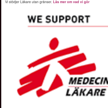
Vi stödjer Läkare utan gränser.
Läs mer om vad vi gör